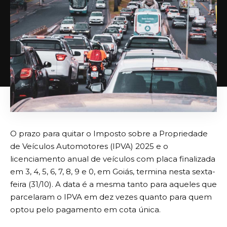
O prazo para quitar o Imposto sobre a Propriedade
de Veículos Automotores (IPVA) 2025 e o
licenciamento anual de veículos com placa finalizada
em 3, 4, 5, 6, 7, 8, 9 e 0, em Goiás, termina nesta sexta-
feira (31/10). A data é a mesma tanto para aqueles que
parcelaram o IPVA em dez vezes quanto para quem
optou pelo pagamento em cota única.