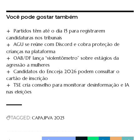
Você pode gostar também
Partidos têm até o dia 15 para registrarem
candidaturas nos tribunais
AGU se reúne com Discord e cobra proteção de
crianças na plataforma
OAB/DF lança “violentômetro” sobre estágios da
agressão a mulheres
Candidatos do Encceja 2026 podem consultar o
cartão de inscrição
TSE cria conselho para monitorar desinformação e IA
nas eleições
TAGGED:
CAPA
IPVA 2025