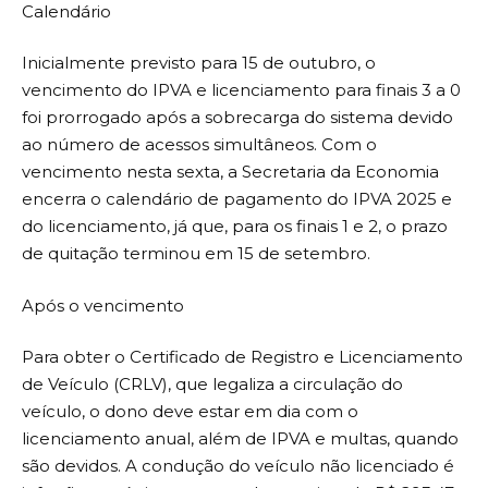
Calendário
Inicialmente previsto para 15 de outubro, o
vencimento do IPVA e licenciamento para finais 3 a 0
foi prorrogado após a sobrecarga do sistema devido
ao número de acessos simultâneos. Com o
vencimento nesta sexta, a Secretaria da Economia
encerra o calendário de pagamento do IPVA 2025 e
do licenciamento, já que, para os finais 1 e 2, o prazo
de quitação terminou em 15 de setembro.
Após o vencimento
Para obter o Certificado de Registro e Licenciamento
de Veículo (CRLV), que legaliza a circulação do
veículo, o dono deve estar em dia com o
licenciamento anual, além de IPVA e multas, quando
são devidos. A condução do veículo não licenciado é