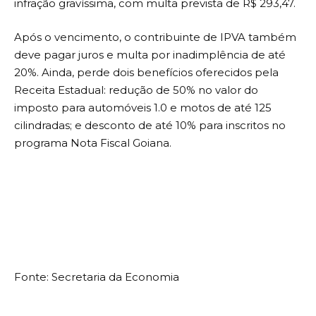
infração gravíssima, com multa prevista de R$ 293,47.
Após o vencimento, o contribuinte de IPVA também
deve pagar juros e multa por inadimplência de até
20%. Ainda, perde dois benefícios oferecidos pela
Receita Estadual: redução de 50% no valor do
imposto para automóveis 1.0 e motos de até 125
cilindradas; e desconto de até 10% para inscritos no
programa Nota Fiscal Goiana.
Fonte: Secretaria da Economia