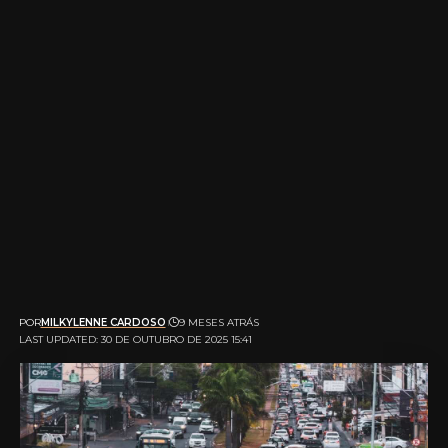
POR
MILKYLENNE CARDOSO
9 MESES ATRÁS
LAST UPDATED: 30 DE OUTUBRO DE 2025 15:41