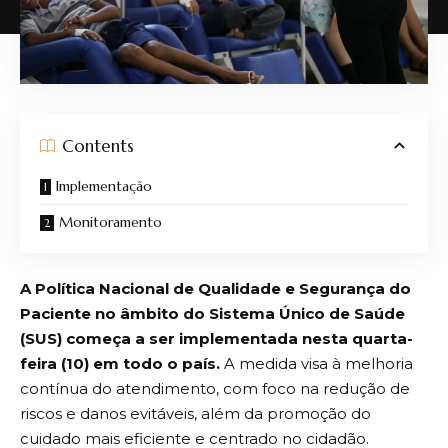
Contents
Implementação
Monitoramento
A Política Nacional de Qualidade e Segurança do
Paciente no âmbito do Sistema Único de Saúde
(SUS) começa a ser implementada nesta quarta-
feira (10) em todo o país.
A
medida
visa à melhoria
contínua do atendimento, com foco na redução de
riscos e danos evitáveis, além da promoção do
cuidado mais eficiente e centrado no cidadão.