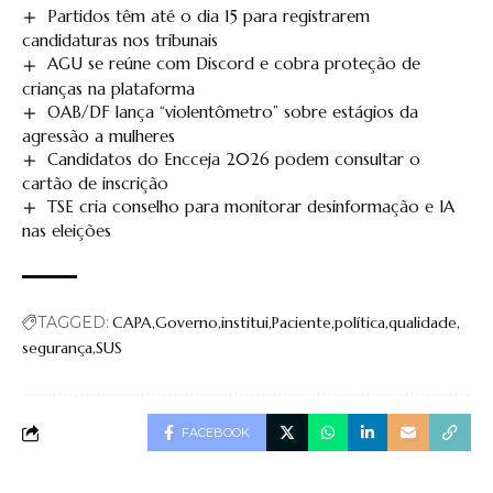
Partidos têm até o dia 15 para registrarem
candidaturas nos tribunais
AGU se reúne com Discord e cobra proteção de
crianças na plataforma
OAB/DF lança “violentômetro” sobre estágios da
agressão a mulheres
Candidatos do Encceja 2026 podem consultar o
cartão de inscrição
TSE cria conselho para monitorar desinformação e IA
nas eleições
TAGGED:
CAPA
Governo
institui
Paciente
política
qualidade
segurança
SUS
FACEBOOK