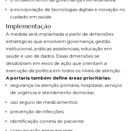
a incorporação de tecnologias digitais e inovação no
cuidado em saúde.
Implementação
A medida será implantada a partir de dimensões
estratégicas que envolvem governança, gestão
institucional, práticas assistenciais, educação em
saúde e uso de dados. Essas dimensões se
desdobram em eixos de ação que orientam a
execução da política em todos os níveis de atenção.
A portaria também define áreas prioritárias:
segurança na atenção primária, hospitalar, serviços
de urgência e atendimento domiciliar;
uso seguro de medicamentos;
prevenção de infecções;
identificação correta do paciente
comunicação entre equipes.