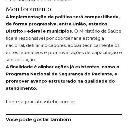
Monitoramento
A implementação da política será compartilhada,
de forma progressiva, entre União, estados,
Distrito Federal e municípios.
O Ministério da Saúde
ficará responsável por coordenar a estratégia
nacional, definir indicadores, apoiar tecnicamente os
entes federativos e promover ações de capacitação e
sensibilização.
A finalidade é alinhar ações já existentes, como o
Programa Nacional de Segurança do Paciente, e
promover avanço estruturado na qualidade do
atendimento.
Fonte: agenciabrasil.ebc.com.br
Você pode gostar também