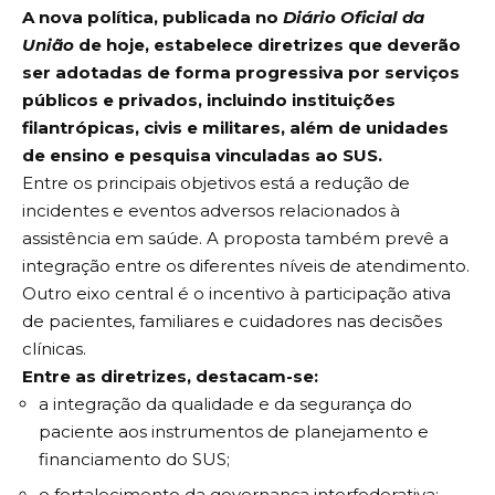
A nova política, publicada no
Diário Oficial da
União
de hoje, estabelece diretrizes que deverão
ser adotadas de forma progressiva por serviços
públicos e privados, incluindo instituições
filantrópicas, civis e militares, além de unidades
de ensino e pesquisa vinculadas ao SUS.
Entre os principais objetivos está a redução de
incidentes e eventos adversos relacionados à
assistência em saúde. A proposta também prevê a
integração entre os diferentes níveis de atendimento.
Outro eixo central é o incentivo à participação ativa
de pacientes, familiares e cuidadores nas decisões
clínicas.
Entre as diretrizes, destacam-se:
a integração da qualidade e da segurança do
paciente aos instrumentos de planejamento e
financiamento do SUS;
o fortalecimento da governança interfederativa;