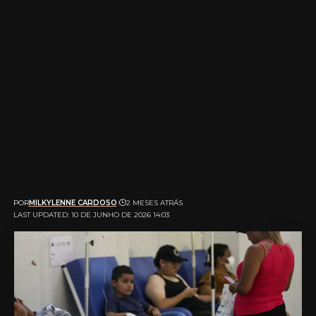
POR
MILKYLENNE CARDOSO
2 MESES ATRÁS
LAST UPDATED: 10 DE JUNHO DE 2026 14:03